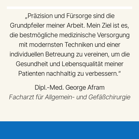
„Präzision und Fürsorge sind die
Grundpfeiler meiner Arbeit. Mein Ziel ist es,
die bestmögliche medizinische Versorgung
mit modernsten Techniken und einer
individuellen Betreuung zu vereinen, um die
Gesundheit und Lebensqualität meiner
Patienten nachhaltig zu verbessern.“
Dipl.-Med. George Afram
Facharzt für Allgemein- und Gefäßchirurgie