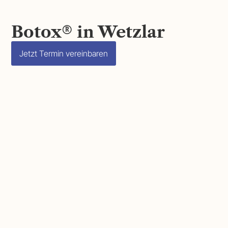
Botox® in Wetzlar
Jetzt Termin vereinbaren