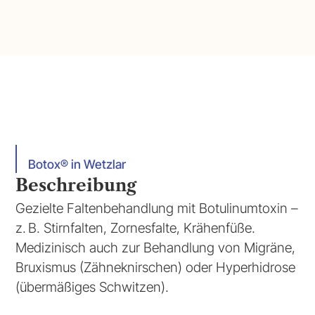
Botox® in Wetzlar
Beschreibung
Gezielte Faltenbehandlung mit Botulinumtoxin –
z. B. Stirnfalten, Zornesfalte, Krähenfüße.
Medizinisch auch zur Behandlung von Migräne,
Bruxismus (Zähneknirschen) oder Hyperhidrose
(übermäßiges Schwitzen).