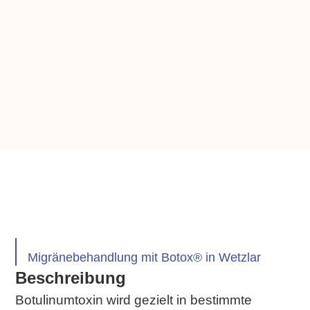
Migränebehandlung mit Botox® in Wetzlar
Beschreibung
Botulinumtoxin wird gezielt in bestimmte