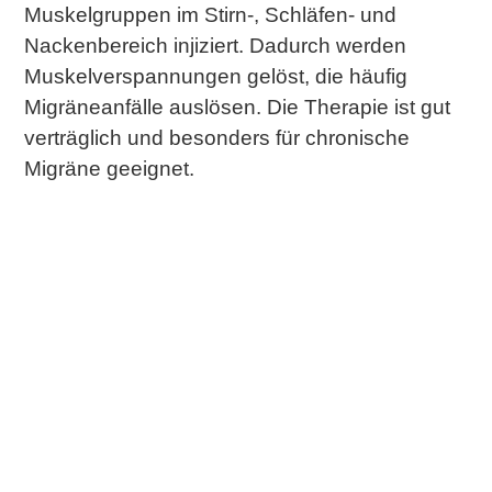
Muskelgruppen im Stirn-, Schläfen- und
Nackenbereich injiziert. Dadurch werden
Muskelverspannungen gelöst, die häufig
Migräneanfälle auslösen. Die Therapie ist gut
verträglich und besonders für chronische
Migräne geeignet.