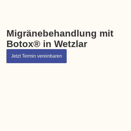
Migränebehandlung mit
Botox® in Wetzlar
Jetzt Termin vereinbaren