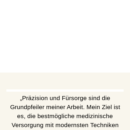
„Präzision und Fürsorge sind die
Grundpfeiler meiner Arbeit. Mein Ziel ist
es, die bestmögliche medizinische
Versorgung mit modernsten Techniken